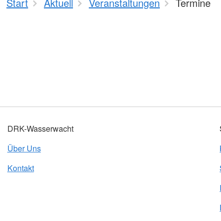
Start
Aktuell
Veranstaltungen
Termine
DRK-Wasserwacht
Über Uns
Kontakt