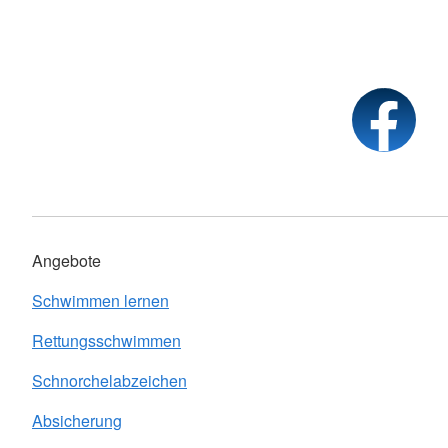
Angebote
Schwimmen lernen
Rettungsschwimmen
Schnorchelabzeichen
Absicherung