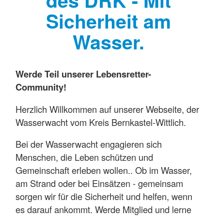
Sicherheit am
Wasser.
Werde Teil unserer Lebensretter-
Community!
Herzlich Willkommen auf unserer Webseite, der
Wasserwacht vom Kreis Bernkastel-Wittlich.
Bei der Wasserwacht engagieren sich
Menschen, die Leben schützen und
Gemeinschaft erleben wollen.. Ob im Wasser,
am Strand oder bei Einsätzen - gemeinsam
sorgen wir für die Sicherheit und helfen, wenn
es darauf ankommt. Werde Mitglied und lerne