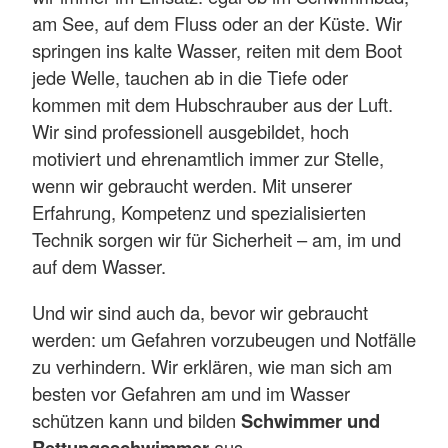
am See, auf dem Fluss oder an der Küste. Wir
springen ins kalte Wasser, reiten mit dem Boot
jede Welle, tauchen ab in die Tiefe oder
kommen mit dem Hubschrauber aus der Luft.
Wir sind professionell ausgebildet, hoch
motiviert und ehrenamtlich immer zur Stelle,
wenn wir gebraucht werden. Mit unserer
Erfahrung, Kompetenz und spezialisierten
Technik sorgen wir für Sicherheit – am, im und
auf dem Wasser.
Und wir sind auch da, bevor wir gebraucht
werden: um Gefahren vorzubeugen und Notfälle
zu verhindern. Wir erklären, wie man sich am
besten vor Gefahren am und im Wasser
schützen kann und bilden
Schwimmer und
Rettungsschwimmer
aus.