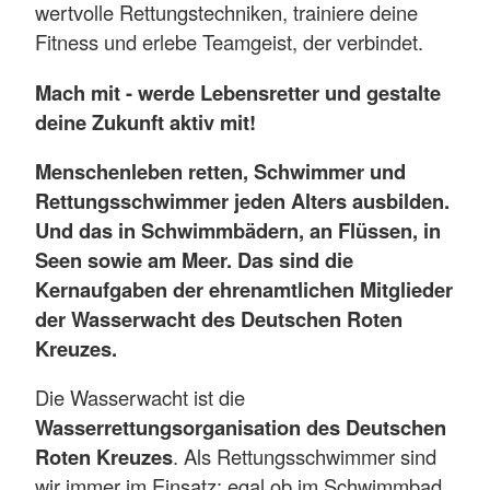
wertvolle Rettungstechniken, trainiere deine
Fitness und erlebe Teamgeist, der verbindet.
Mach mit - werde Lebensretter und gestalte
deine Zukunft aktiv mit!
Menschenleben retten, Schwimmer und
Rettungsschwimmer jeden Alters ausbilden.
Und das in Schwimmbädern, an Flüssen, in
Seen sowie am Meer. Das sind die
Kernaufgaben der ehrenamtlichen Mitglieder
der Wasserwacht des Deutschen Roten
Kreuzes.
Die Wasserwacht ist die
Wasserrettungsorganisation des Deutschen
Roten Kreuzes
. Als Rettungsschwimmer sind
wir immer im Einsatz: egal ob im Schwimmbad,